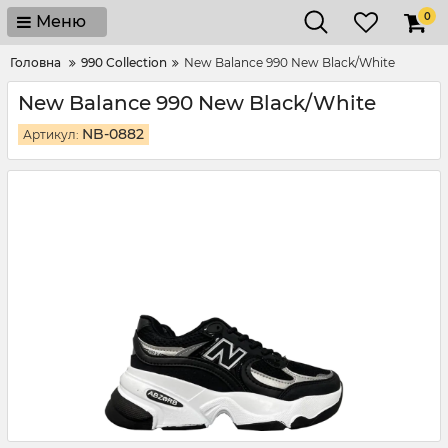
0
Меню
Головна
990 Collection
New Balance 990 New Black/White
New Balance 990 New Black/White
NB-0882
Артикул: