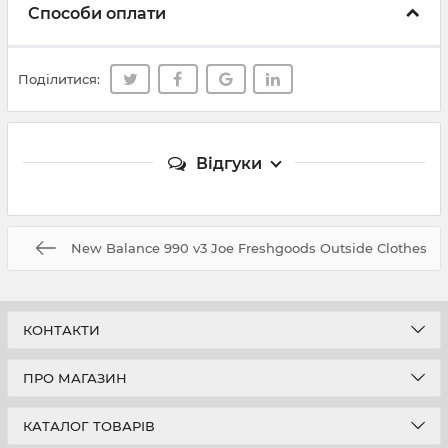
Способи оплати
Поділитися:
Відгуки
New Balance 990 v3 Joe Freshgoods Outside Clothes
КОНТАКТИ
ПРО МАГАЗИН
КАТАЛОГ ТОВАРІВ