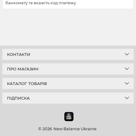
банкомату та вкажіть код платежу.
КОНТАКТИ
ПРО МАГАЗИН
КАТАЛОГ ТОВАРІВ
ПІДПИСКА
© 2026
New Balance Ukraine