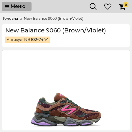
0
Меню
Головна
New Balance 9060 (Brown/Violet)
New Balance 9060 (Brown/Violet)
NB102-7444
Артикул: