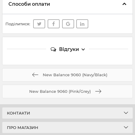
Способи оплати
Поділитися:
Відгуки
New Balance 9060 (Navy/Black)
New Balance 9060 (Pink/Grey)
КОНТАКТИ
ПРО МАГАЗИН