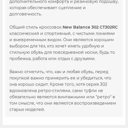
дополнительного комфорта и резиновую подошву,
которая обеспечивает сцепление и
долговечность.
Общий стиль кроссовок
New Balance 302 CT302RC
классический и спортивный, с чистыми линиями
и вневременным видом. Они являются хорошим
выбором для тех, кто хочет иметь удобную и
стильную обувь для повседневной носки, будь то
пробежка, работа или отдых с друзьями.
Важно отметить, что, как и любая обувь, перед
покупкой важно примерить ее и убедиться, что
она хорошо сидит. Кроме того, хотя серия 302
вдохновлена ретро-стилями, сами туфли не
обязательно являются винтажными или "ретро" в
том смысле, что они являются воспроизведением
старых моделей.